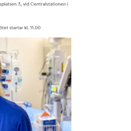
latsen 3, vid Centralstationen i
tet startar kl. 11.00