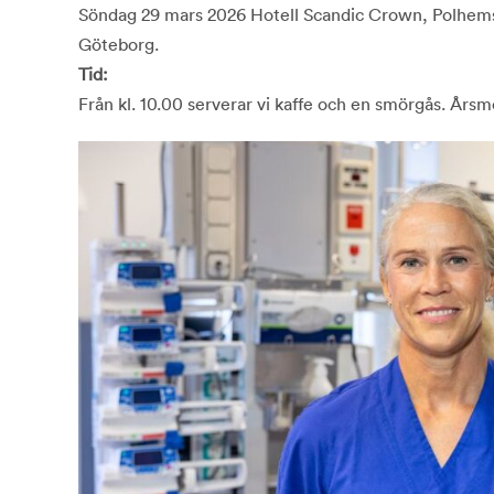
Söndag 29 mars 2026 Hotell Scandic Crown, Polhemsp
Göteborg.
Tid:
Från kl. 10.00 serverar vi kaffe och en smörgås. Årsmö