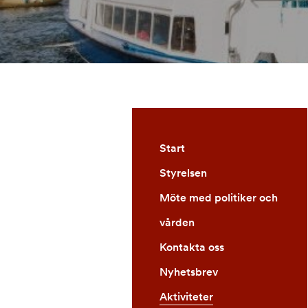
Start
Styrelsen
Möte med politiker och
vården
Kontakta oss
Nyhetsbrev
Aktiviteter