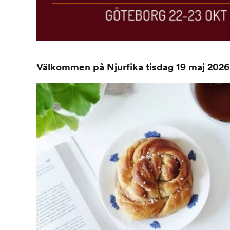
Välkommen på Njurfika tisdag 19 maj 2026