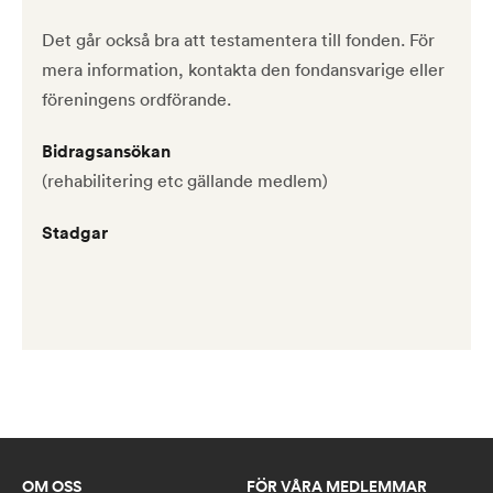
Det går också bra att testamentera till fonden. För
mera information, kontakta den fondansvarige eller
föreningens ordförande.
Bidragsansökan
(rehabilitering etc gällande medlem)
Stadgar
OM OSS
FÖR VÅRA MEDLEMMAR