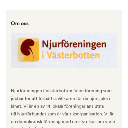
Om oss
Njurföreningen i Västerbotten är en förening som
jobbar för att förbättra villkoren för de njursjuka i
länet. Vi är en av 14 lokala föreningar anslutna
till Njurförbundet som är vår riksorganisation. Vi är
en demokratisk förening med en styrelse som varje