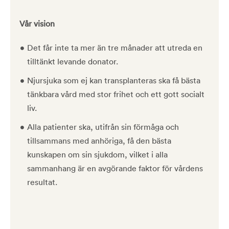
Vår vision
Det får inte ta mer än tre månader att utreda en
tilltänkt levande donator.
Njursjuka som ej kan transplanteras ska få bästa
tänkbara vård med stor frihet och ett gott socialt
liv.
Alla patienter ska, utifrån sin förmåga och
tillsammans med anhöriga, få den bästa
kunskapen om sin sjukdom, vilket i alla
sammanhang är en avgörande faktor för vårdens
resultat.