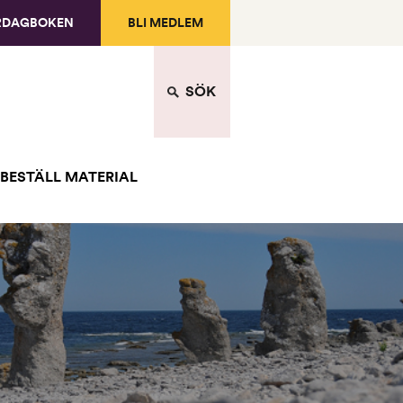
RDAGBOKEN
BLI MEDLEM
SÖK
BESTÄLL MATERIAL