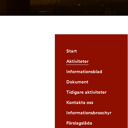
Start
Aktiviteter
Informationsblad
Dokument
Tidigare aktiviteter
Kontakta oss
Informationsbroschyr
Förslagslåda