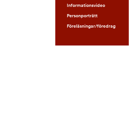
Informationsvideo
Personporträtt
Föreläsningar/föredrag