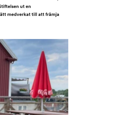
tiftelsen ut en
ätt medverkat till att främja