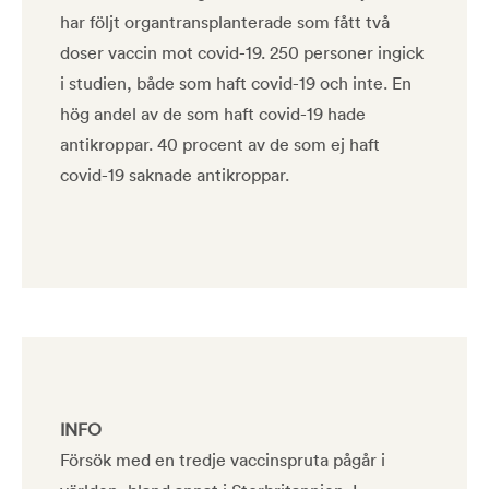
har följt organtransplanterade som fått två
doser vaccin mot covid-19. 250 personer ingick
i studien, både som haft covid-19 och inte. En
hög andel av de som haft covid-19 hade
antikroppar. 40 procent av de som ej haft
covid-19 saknade antikroppar.
INFO
Försök med en tredje vaccinspruta pågår i