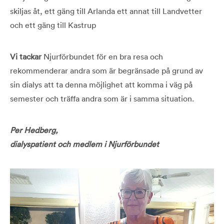
skiljas åt, ett gäng till Arlanda ett annat till Landvetter
och ett gäng till Kastrup
Vi tackar
Njurförbundet för en bra resa och
rekommenderar andra som är begränsade på grund av
sin dialys att ta denna möjlighet att komma i väg på
semester och träffa andra som är i samma situation.
Per Hedberg,
dialyspatient och medlem i Njurförbundet