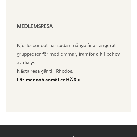
MEDLEMSRESA
Njurförbundet har sedan många år arrangerat
gruppresor för medlemmar, framför allt i behov
av dialys.
Nästa resa går till Rhodos.
Läs mer och anmäl er HÄR >