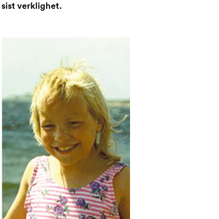
sist verklighet.