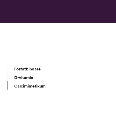
Fosfatbindare
D-vitamin
Calcimimetikum