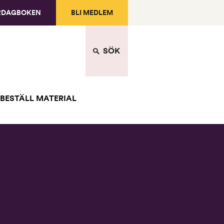
RDAGBOKEN
BLI MEDLEM
SÖK
BESTÄLL MATERIAL