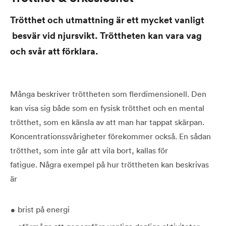
Trötthet och utmattning är ett mycket vanligt
besvär vid njursvikt. Tröttheten kan vara vag
och svår att förklara.
Många beskriver tröttheten som flerdimensionell. Den
kan visa sig både som en fysisk trötthet och en mental
trötthet, som en känsla av att man har tappat skärpan.
Koncentrationssvårigheter förekommer också. En sådan
trötthet, som inte går att vila bort, kallas för
fatigue. Några exempel på hur tröttheten kan beskrivas
är
brist på energi