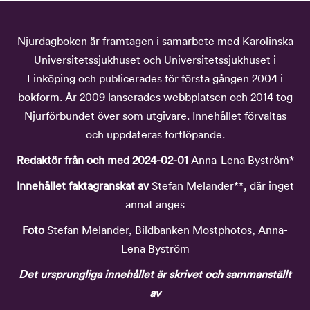
Njurdagboken är framtagen i samarbete med Karolinska
Universitetssjukhuset och Universitetssjukhuset i
Linköping och publicerades för första gången 2004 i
bokform. År 2009 lanserades webbplatsen och 2014 tog
Njurförbundet över som utgivare. Innehållet förvaltas
och uppdateras fortlöpande.
Redaktör från och med 2024-02-01
Anna-Lena Byström*
Innehållet faktagranskat av
Stefan Melander**, där inget
annat anges
Foto
Stefan Melander, Bildbanken Mostphotos, Anna-
Lena Byström
Det ursprungliga innehållet är skrivet och sammanställt
av