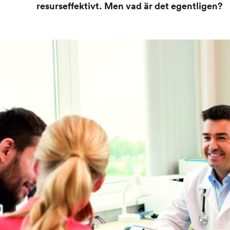
resurseffektivt. Men vad är det egentligen?