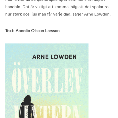
handeln. Det är viktigt att komma ihåg att det spelar roll
hur stark dos ljus man får varje dag, säger Arne Lowden.
Text: Annelie Olsson Larsson