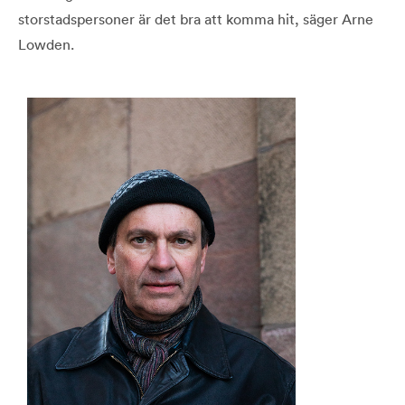
storstadspersoner är det bra att komma hit, säger Arne
Lowden.