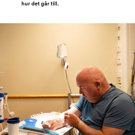
hur det går till.