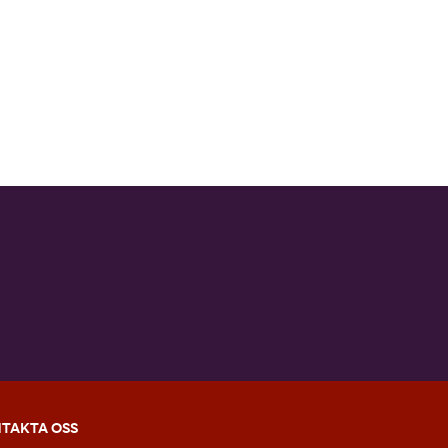
TAKTA OSS