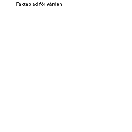
Faktablad för vården