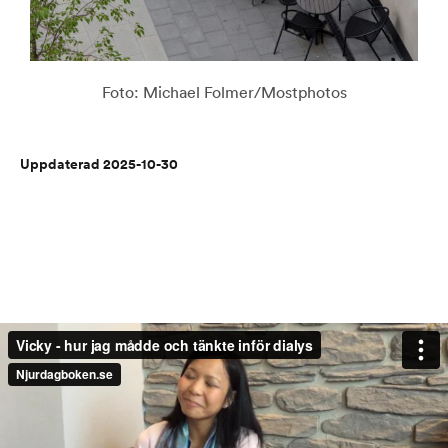
Foto: Michael Folmer/Mostphotos
Uppdaterad 2025-10-30