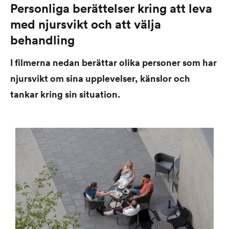
Personliga berättelser kring att leva
med njursvikt och att välja
behandling
I filmerna nedan berättar olika personer som har
njursvikt om sina upplevelser, känslor och
tankar kring sin situation.