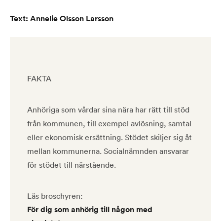
Text: Annelie Olsson Larsson
FAKTA
Anhöriga som vårdar sina nära har rätt till stöd
från kommunen, till exempel avlösning, samtal
eller ekonomisk ersättning. Stödet skiljer sig åt
mellan kommunerna. Socialnämnden ansvarar
för stödet till närstående.
Läs broschyren:
För dig som anhörig till någon med